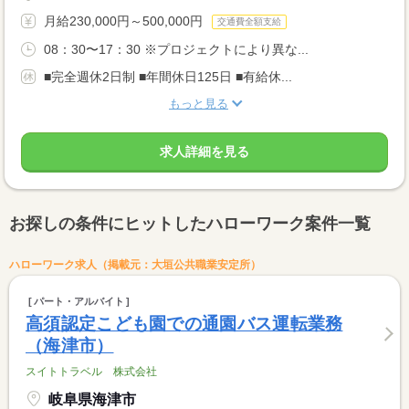
月給230,000円～500,000円
交通費全額支給
08：30〜17：30 ※プロジェクトにより異な...
■完全週休2日制 ■年間休日125日 ■有給休...
もっと見る
求人詳細を見る
お探しの条件にヒットしたハローワーク案件一覧
ハローワーク求人（掲載元：大垣公共職業安定所）
パート・アルバイト
高須認定こども園での通園バス運転業務
（海津市）
スイトトラベル 株式会社
岐阜県海津市