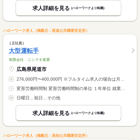
求人詳細を見る
(ハローワークより転載)
ハローワーク求人（掲載元：尾道公共職業安定所）
正社員
大型運転手
有限会社 ニシマキ産業
広島県尾道市
276,000円〜400,000円 ※フルタイム求人の場合は月額（換算額）、パート求人の場合は時間額を表示しています。
変形労働時間制 変形労働時間制の単位 １年単位 就業時間１ 8時00分〜17時00分
日曜日，祝日，その他
求人詳細を見る
(ハローワークより転載)
ハローワーク求人（掲載元：高知公共職業安定所）