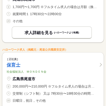
1,700円〜1,700円 ※フルタイム求人の場合は月額（換算額）、パート求人の場合は時間額を表示しています。
就業時間１ 17時30分〜22時00分
その他
求人詳細を見る
(ハローワークより転載)
ハローワーク求人（掲載元：尾道公共職業安定所）
正社員
保育士
社会福祉法人 ＭＯＮＤＥＮ会
広島県尾道市
200,000円〜210,000円 ※フルタイム求人の場合は月額（換算額）、パート求人の場合は時間額を表示しています。
交替制（シフト制） 又は 7時30分〜18時30分の時間の間の8時間
日曜日，祝日，その他