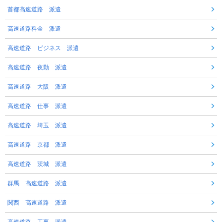
首都高速道路 派遣
高速道路料金 派遣
高速道路 ビジネス 派遣
高速道路 夜勤 派遣
高速道路 大阪 派遣
高速道路 仕事 派遣
高速道路 埼玉 派遣
高速道路 京都 派遣
高速道路 茨城 派遣
群馬 高速道路 派遣
関西 高速道路 派遣
高速道路 工事 派遣