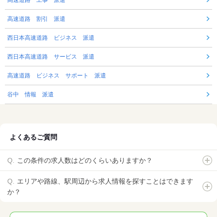
高速道路 割引 派遣
西日本高速道路 ビジネス 派遣
西日本高速道路 サービス 派遣
高速道路 ビジネス サポート 派遣
谷中 情報 派遣
よくあるご質問
この条件の求人数はどのくらいありますか？
エリアや路線、駅周辺から求人情報を探すことはできます
か？