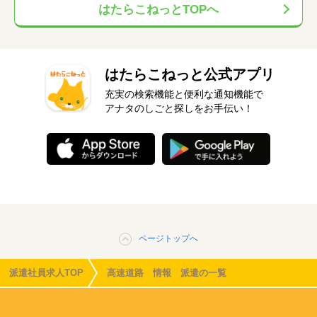
はたらこねっとTOPへ
はたらこねっと公式アプリ
充実の検索機能と便利な通知機能で
アナタのしごと探しをお手伝い！
ページトップへ
派遣社員求人TOP
高速道路 情報 派遣の一覧