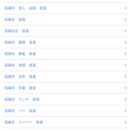
高蔵寺 求人 短期 派遣
高蔵寺 派遣
高蔵寺店 派遣
高蔵寺 夜間 派遣
高蔵寺 募集 派遣
高蔵寺 清掃 派遣
高蔵寺 女性 派遣
高蔵寺 学童 派遣
高蔵寺 ランチ 派遣
高蔵寺 バー 派遣
高蔵寺 スーパー 派遣