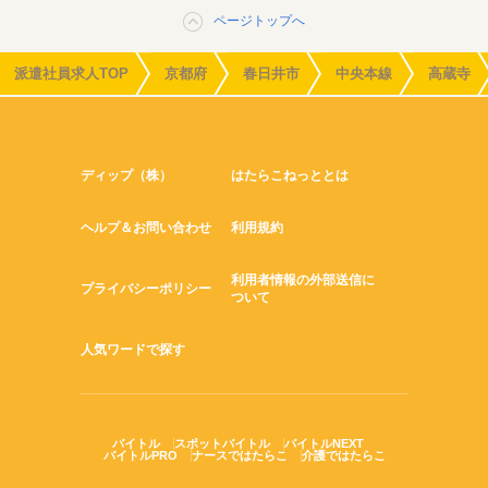
ページトップへ
派遣社員求人TOP
京都府
春日井市
中央本線
高蔵寺
ディップ（株）
はたらこねっととは
ヘルプ＆お問い合わせ
利用規約
利用者情報の外部送信に
プライバシーポリシー
ついて
人気ワードで探す
バイトル
スポットバイトル
バイトルNEXT
バイトルPRO
ナースではたらこ
介護ではたらこ