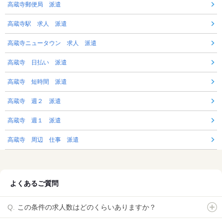
高蔵寺郵便局 派遣
高蔵寺駅 求人 派遣
高蔵寺ニュータウン 求人 派遣
高蔵寺 日払い 派遣
高蔵寺 短時間 派遣
高蔵寺 週２ 派遣
高蔵寺 週１ 派遣
高蔵寺 周辺 仕事 派遣
よくあるご質問
この条件の求人数はどのくらいありますか？