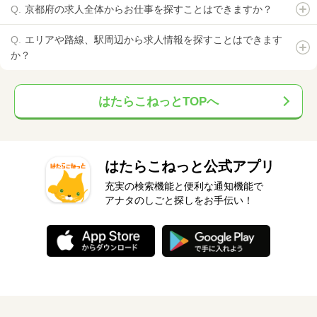
京都府の求人全体からお仕事を探すことはできますか？
エリアや路線、駅周辺から求人情報を探すことはできます
か？
はたらこねっとTOPへ
はたらこねっと公式アプリ
充実の検索機能と便利な通知機能で
アナタのしごと探しをお手伝い！