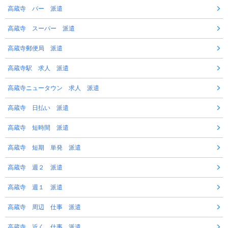
高蔵寺 バー 派遣
高蔵寺 スーパー 派遣
高蔵寺郵便局 派遣
高蔵寺駅 求人 派遣
高蔵寺ニュータウン 求人 派遣
高蔵寺 日払い 派遣
高蔵寺 短時間 派遣
高蔵寺 短期 単発 派遣
高蔵寺 週２ 派遣
高蔵寺 週１ 派遣
高蔵寺 周辺 仕事 派遣
高蔵寺 近く 仕事 派遣