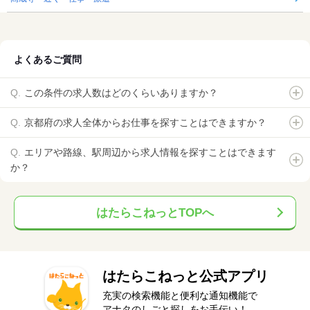
よくあるご質問
この条件の求人数はどのくらいありますか？
京都府の求人全体からお仕事を探すことはできますか？
エリアや路線、駅周辺から求人情報を探すことはできます
か？
はたらこねっとTOPへ
はたらこねっと公式アプリ
充実の検索機能と便利な通知機能で
アナタのしごと探しをお手伝い！