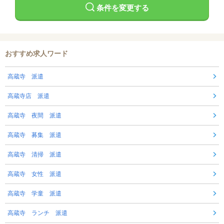
条件を変更する
おすすめ求人ワード
高蔵寺 派遣
高蔵寺店 派遣
高蔵寺 夜間 派遣
高蔵寺 募集 派遣
高蔵寺 清掃 派遣
高蔵寺 女性 派遣
高蔵寺 学童 派遣
高蔵寺 ランチ 派遣