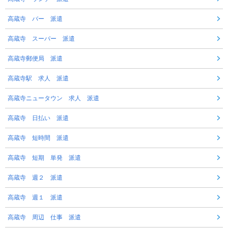
高蔵寺 バー 派遣
高蔵寺 スーパー 派遣
高蔵寺郵便局 派遣
高蔵寺駅 求人 派遣
高蔵寺ニュータウン 求人 派遣
高蔵寺 日払い 派遣
高蔵寺 短時間 派遣
高蔵寺 短期 単発 派遣
高蔵寺 週２ 派遣
高蔵寺 週１ 派遣
高蔵寺 周辺 仕事 派遣