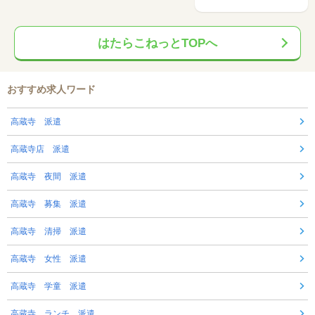
はたらこねっとTOPへ
おすすめ求人ワード
高蔵寺 派遣
高蔵寺店 派遣
高蔵寺 夜間 派遣
高蔵寺 募集 派遣
高蔵寺 清掃 派遣
高蔵寺 女性 派遣
高蔵寺 学童 派遣
高蔵寺 ランチ 派遣