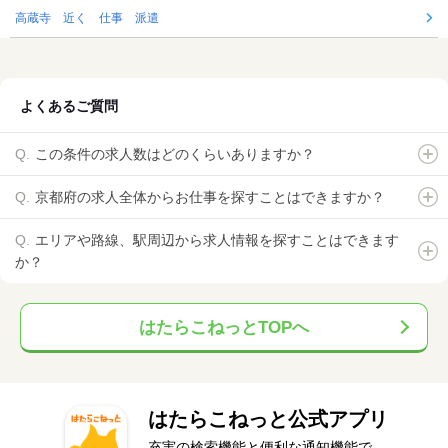
高蔵寺 近く 仕事 派遣
よくあるご質問
この条件の求人数はどのくらいありますか？
京都府の求人全体からお仕事を探すことはできますか？
エリアや路線、駅周辺から求人情報を探すことはできます
か？
はたらこねっとTOPへ
はたらこねっと公式アプリ
充実の検索機能と便利な通知機能で