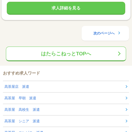
求人詳細を見る
次のページへ
はたらこねっとTOPへ
おすすめ求人ワード
高茶屋店 派遣
高茶屋 早朝 派遣
高茶屋 高校生 派遣
高茶屋 シニア 派遣