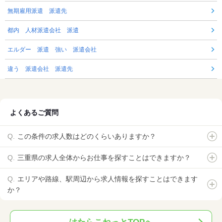
無期雇用派遣 派遣先
都内 人材派遣会社 派遣
エルダー 派遣 強い 派遣会社
違う 派遣会社 派遣先
よくあるご質問
この条件の求人数はどのくらいありますか？
三重県の求人全体からお仕事を探すことはできますか？
エリアや路線、駅周辺から求人情報を探すことはできます
か？