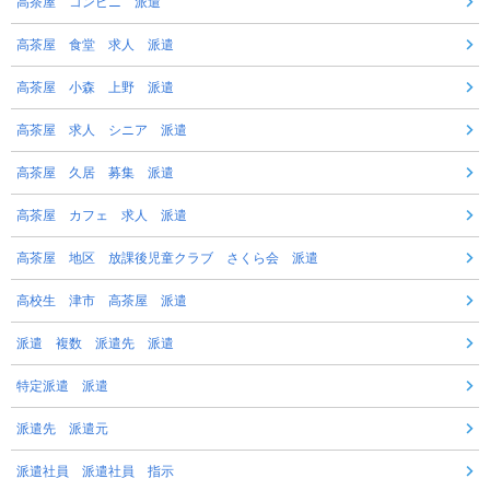
高茶屋 コンビニ 派遣
高茶屋 食堂 求人 派遣
高茶屋 小森 上野 派遣
高茶屋 求人 シニア 派遣
高茶屋 久居 募集 派遣
高茶屋 カフェ 求人 派遣
高茶屋 地区 放課後児童クラブ さくら会 派遣
高校生 津市 高茶屋 派遣
派遣 複数 派遣先 派遣
特定派遣 派遣
派遣先 派遣元
派遣社員 派遣社員 指示