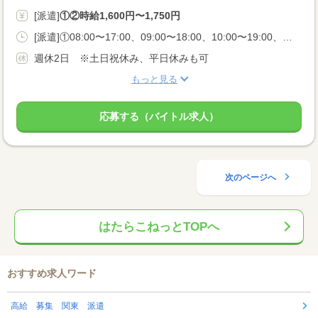
[派遣]
①②時給1,600円〜1,750円
[派遣]①08:00〜17:00、09:00〜18:00、10:00〜19:00、②11:00〜20:00
週休2日 ※土日祝休み、平日休みも可
もっと見る
応募する（バイトル求人）
次のページへ
はたらこねっとTOPへ
おすすめ求人ワード
高給 募集 関東 派遣