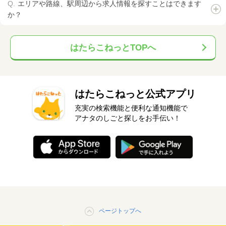
エリアや路線、駅周辺から求人情報を探すことはできます
か？
はたらこねっとTOPへ
はたらこねっと公式アプリ
充実の検索機能と便利な通知機能で
アナタのしごと探しをお手伝い！
ページトップへ