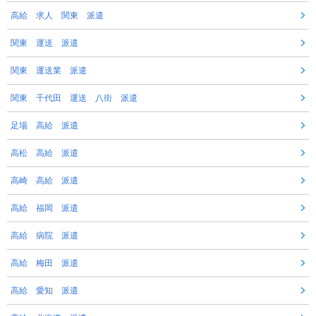
高給 求人 関東 派遣
関東 運送 派遣
関東 運送業 派遣
関東 千代田 運送 八街 派遣
足場 高給 派遣
高松 高給 派遣
高崎 高給 派遣
高給 福岡 派遣
高給 病院 派遣
高給 梅田 派遣
高給 愛知 派遣