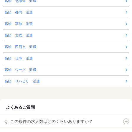
高給 北海道 派遣
高給 都内 派遣
高給 草加 派遣
高給 実際 派遣
高給 四日市 派遣
高給 仕事 派遣
高給 ワーク 派遣
高給 リハビリ 派遣
よくあるご質問
この条件の求人数はどのくらいありますか？