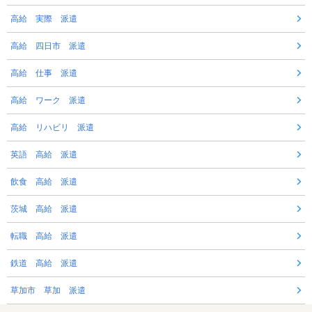
高給 実際 派遣
高給 四日市 派遣
高給 仕事 派遣
高給 ワーク 派遣
高給 リハビリ 派遣
英語 高給 派遣
飲食 高給 派遣
茨城 高給 派遣
転職 高給 派遣
鉄道 高給 派遣
草加市 草加 派遣