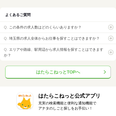
よくあるご質問
この条件の求人数はどのくらいありますか？
埼玉県の求人全体からお仕事を探すことはできますか？
エリアや路線、駅周辺から求人情報を探すことはできます
か？
はたらこねっとTOPへ
はたらこねっと公式アプリ
充実の検索機能と便利な通知機能で
アナタのしごと探しをお手伝い！