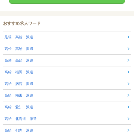
おすすめ求人ワード
足場 高給 派遣
高松 高給 派遣
高崎 高給 派遣
高給 福岡 派遣
高給 病院 派遣
高給 梅田 派遣
高給 愛知 派遣
高給 北海道 派遣
高給 都内 派遣