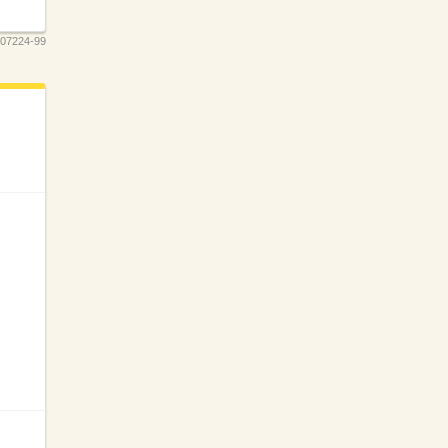
07224-99