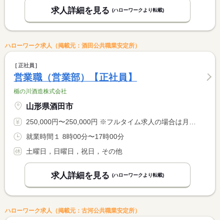
求人詳細を見る
(ハローワークより転載)
ハローワーク求人（掲載元：酒田公共職業安定所）
正社員
営業職（営業部）【正社員】
楯の川酒造株式会社
山形県酒田市
250,000円〜250,000円 ※フルタイム求人の場合は月額（換算額）、パート求人の場合は時間額を表示しています。
就業時間１ 8時00分〜17時00分
土曜日，日曜日，祝日，その他
求人詳細を見る
(ハローワークより転載)
ハローワーク求人（掲載元：古河公共職業安定所）