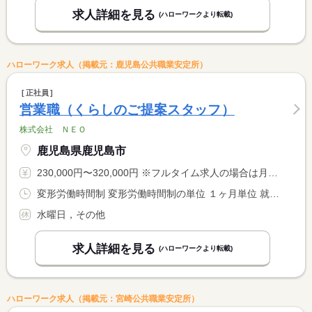
求人詳細を見る
(ハローワークより転載)
ハローワーク求人（掲載元：鹿児島公共職業安定所）
正社員
営業職（くらしのご提案スタッフ）
株式会社 ＮＥＯ
鹿児島県鹿児島市
230,000円〜320,000円 ※フルタイム求人の場合は月額（換算額）、パート求人の場合は時間額を表示しています。
変形労働時間制 変形労働時間制の単位 １ヶ月単位 就業時間１ 10時00分〜19時30分
水曜日，その他
求人詳細を見る
(ハローワークより転載)
ハローワーク求人（掲載元：宮崎公共職業安定所）