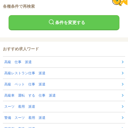
各種条件で再検索
条件を変更する
おすすめ求人ワード
高級 仕事 派遣
高級レストラン仕事 派遣
高級 ペット 仕事 派遣
高級車 運転 する 仕事 派遣
スーツ 着用 派遣
警備 スーツ 着用 派遣