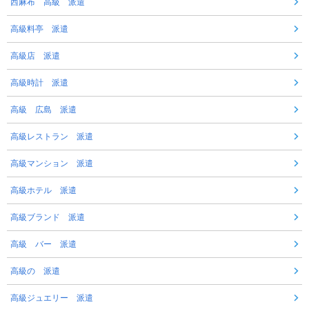
西麻布 高級 派遣
高級料亭 派遣
高級店 派遣
高級時計 派遣
高級 広島 派遣
高級レストラン 派遣
高級マンション 派遣
高級ホテル 派遣
高級ブランド 派遣
高級 バー 派遣
高級の 派遣
高級ジュエリー 派遣