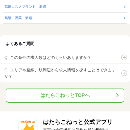
高級コスメブランド 派遣
高級 野菜 派遣
よくあるご質問
この条件の求人数はどのくらいありますか？
エリアや路線、駅周辺から求人情報を探すことはできます
か？
はたらこねっとTOPへ
はたらこねっと公式アプリ
充実の検索機能と便利な通知機能で