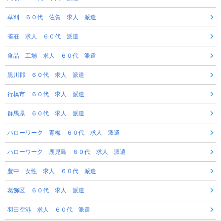
草刈 ６０代 佐賀 求人 派遣
雀荘 求人 ６０代 派遣
食品 工場 求人 ６０代 派遣
黒川郡 ６０代 求人 派遣
行橋市 ６０代 求人 派遣
群馬県 ６０代 求人 派遣
ハローワーク 青梅 ６０代 求人 派遣
ハローワーク 鹿児島 ６０代 求人 派遣
豊中 女性 求人 ６０代 派遣
葛飾区 ６０代 求人 派遣
羽田空港 求人 ６０代 派遣