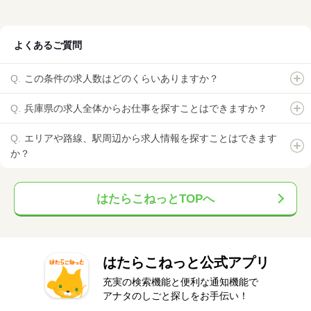
よくあるご質問
この条件の求人数はどのくらいありますか？
兵庫県の求人全体からお仕事を探すことはできますか？
エリアや路線、駅周辺から求人情報を探すことはできます
か？
はたらこねっとTOPへ
はたらこねっと公式アプリ
充実の検索機能と便利な通知機能で
アナタのしごと探しをお手伝い！