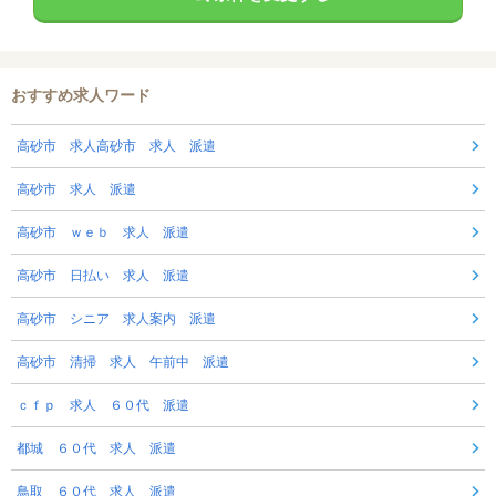
おすすめ求人ワード
高砂市 求人高砂市 求人 派遣
高砂市 求人 派遣
高砂市 ｗｅｂ 求人 派遣
高砂市 日払い 求人 派遣
高砂市 シニア 求人案内 派遣
高砂市 清掃 求人 午前中 派遣
ｃｆｐ 求人 ６０代 派遣
都城 ６０代 求人 派遣
鳥取 ６０代 求人 派遣