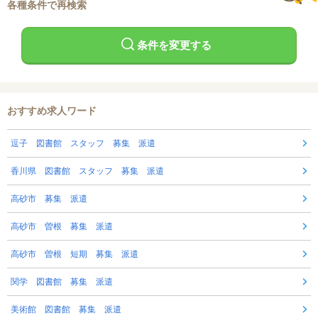
各種条件で再検索
条件を変更する
おすすめ求人ワード
逗子 図書館 スタッフ 募集 派遣
香川県 図書館 スタッフ 募集 派遣
高砂市 募集 派遣
高砂市 曽根 募集 派遣
高砂市 曽根 短期 募集 派遣
関学 図書館 募集 派遣
美術館 図書館 募集 派遣