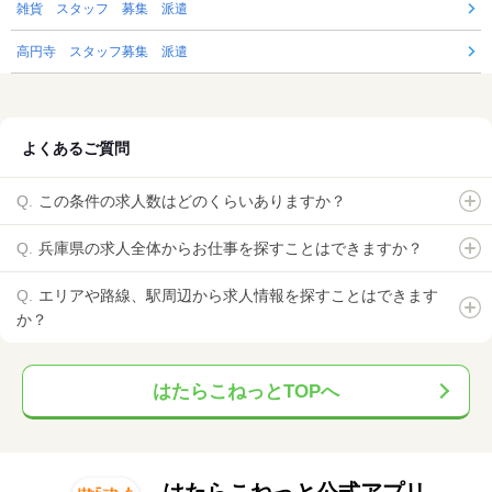
雑貨 スタッフ 募集 派遣
高円寺 スタッフ募集 派遣
よくあるご質問
この条件の求人数はどのくらいありますか？
兵庫県の求人全体からお仕事を探すことはできますか？
エリアや路線、駅周辺から求人情報を探すことはできます
か？
はたらこねっとTOPへ
はたらこねっと公式アプリ