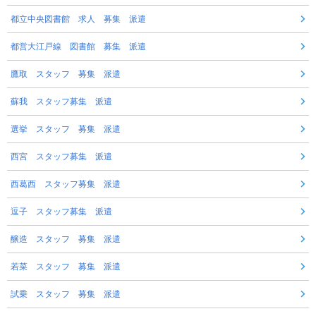
都立中央図書館 求人 募集 派遣
都営大江戸線 図書館 募集 派遣
鷹取 スタッフ 募集 派遣
蘇我 スタッフ募集 派遣
選挙 スタッフ 募集 派遣
西宮 スタッフ募集 派遣
西葛西 スタッフ募集 派遣
逗子 スタッフ募集 派遣
醸造 スタッフ 募集 派遣
若菜 スタッフ 募集 派遣
試乗 スタッフ 募集 派遣