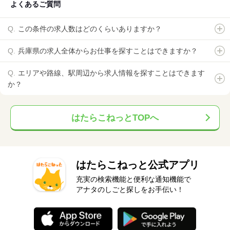
よくあるご質問
この条件の求人数はどのくらいありますか？
兵庫県の求人全体からお仕事を探すことはできますか？
エリアや路線、駅周辺から求人情報を探すことはできます
か？
はたらこねっとTOPへ
はたらこねっと公式アプリ
充実の検索機能と便利な通知機能で
アナタのしごと探しをお手伝い！