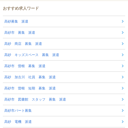
おすすめ求人ワード
高砂募集 派遣
高砂市 募集 派遣
高砂 商店 募集 派遣
高砂 キッズスペース 募集 派遣
高砂市 曽根 募集 派遣
高砂 加古川 社員 募集 派遣
高砂市 曽根 短期 募集 派遣
高砂市 図書館 スタッフ 募集 派遣
高砂市パート募集
高砂 電機 派遣