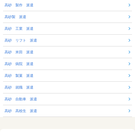
高砂 製作 派遣
高砂製 派遣
高砂 工業 派遣
高砂 リフト 派遣
高砂 米田 派遣
高砂 病院 派遣
高砂 製菓 派遣
高砂 就職 派遣
高砂 自動車 派遣
高砂 高校生 派遣