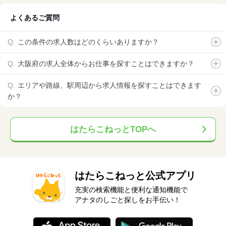
よくあるご質問
この条件の求人数はどのくらいありますか？
大阪府の求人全体からお仕事を探すことはできますか？
エリアや路線、駅周辺から求人情報を探すことはできます
か？
はたらこねっとTOPへ
はたらこねっと公式アプリ
充実の検索機能と便利な通知機能で
アナタのしごと探しをお手伝い！