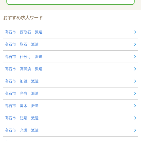
おすすめ求人ワード
高石市 西取石 派遣
高石市 取石 派遣
高石市 仕分け 派遣
高石市 高師浜 派遣
高石市 加茂 派遣
高石市 弁当 派遣
高石市 富木 派遣
高石市 短期 派遣
高石市 介護 派遣