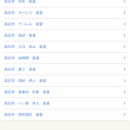
高石市 羽衣 派遣
高石市 サービス 派遣
高石市 アパレル 派遣
高石市 高砂 派遣
高石市 土日 休み 派遣
高石市 短時間 派遣
高石市 週３ 派遣
高石市 高砂 求人 派遣
高石市 倉庫内 作業 派遣
高石市 パン屋 求人 派遣
高石市 堺市西区 派遣