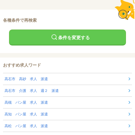
各種条件で再検索
条件を変更する
おすすめ求人ワード
高石市 高砂 求人 派遣
高石市 介護 求人 週２ 派遣
高槻 パン屋 求人 派遣
高知 パン屋 求人 派遣
高松 パン屋 求人 派遣