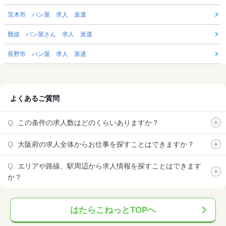
茨木市 パン屋 求人 派遣
難波 パン屋さん 求人 派遣
長野市 パン屋 求人 派遣
よくあるご質問
この条件の求人数はどのくらいありますか？
大阪府の求人全体からお仕事を探すことはできますか？
エリアや路線、駅周辺から求人情報を探すことはできます
か？
はたらこねっとTOPへ