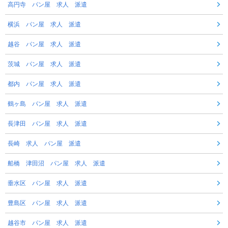
高円寺 パン屋 求人 派遣
横浜 パン屋 求人 派遣
越谷 パン屋 求人 派遣
茨城 パン屋 求人 派遣
都内 パン屋 求人 派遣
鶴ヶ島 パン屋 求人 派遣
長津田 パン屋 求人 派遣
長崎 求人 パン屋 派遣
船橋 津田沼 パン屋 求人 派遣
垂水区 パン屋 求人 派遣
豊島区 パン屋 求人 派遣
越谷市 パン屋 求人 派遣