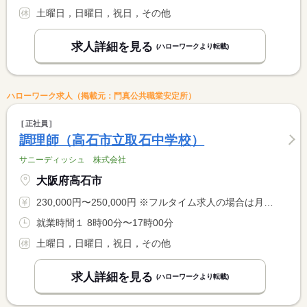
土曜日，日曜日，祝日，その他
求人詳細を見る
(ハローワークより転載)
ハローワーク求人（掲載元：門真公共職業安定所）
正社員
調理師（高石市立取石中学校）
サニーディッシュ 株式会社
大阪府高石市
230,000円〜250,000円 ※フルタイム求人の場合は月額（換算額）、パート求人の場合は時間額を表示しています。
就業時間１ 8時00分〜17時00分
土曜日，日曜日，祝日，その他
求人詳細を見る
(ハローワークより転載)