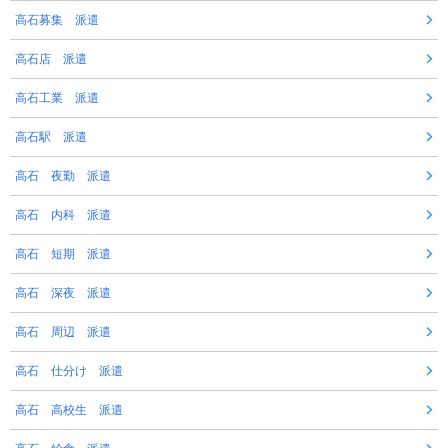
高石募集 派遣
高石店 派遣
高石工業 派遣
高石駅 派遣
高石 夜勤 派遣
高石 内科 派遣
高石 短期 派遣
高石 深夜 派遣
高石 周辺 派遣
高石 仕分け 派遣
高石 高校生 派遣