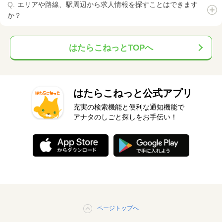
エリアや路線、駅周辺から求人情報を探すことはできます
か？
はたらこねっとTOPへ
はたらこねっと公式アプリ
充実の検索機能と便利な通知機能で
アナタのしごと探しをお手伝い！
ページトップへ