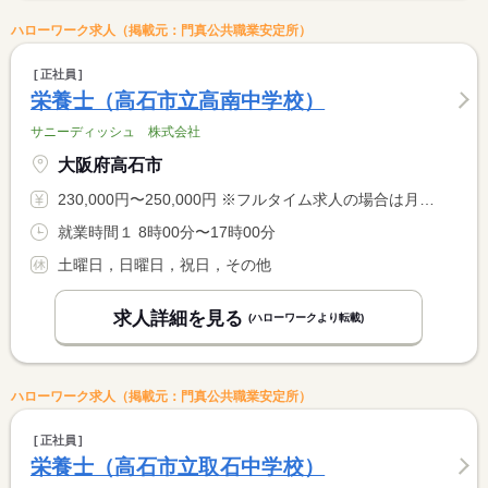
ハローワーク求人（掲載元：門真公共職業安定所）
正社員
栄養士（高石市立高南中学校）
サニーディッシュ 株式会社
大阪府高石市
230,000円〜250,000円 ※フルタイム求人の場合は月額（換算額）、パート求人の場合は時間額を表示しています。
就業時間１ 8時00分〜17時00分
土曜日，日曜日，祝日，その他
求人詳細を見る
(ハローワークより転載)
ハローワーク求人（掲載元：門真公共職業安定所）
正社員
栄養士（高石市立取石中学校）