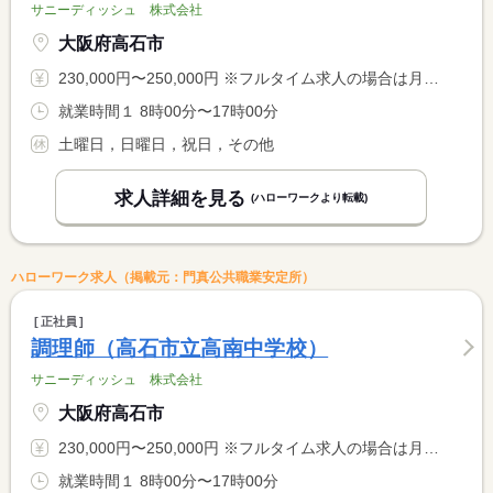
サニーディッシュ 株式会社
大阪府高石市
230,000円〜250,000円 ※フルタイム求人の場合は月額（換算額）、パート求人の場合は時間額を表示しています。
就業時間１ 8時00分〜17時00分
土曜日，日曜日，祝日，その他
求人詳細を見る
(ハローワークより転載)
ハローワーク求人（掲載元：門真公共職業安定所）
正社員
調理師（高石市立高南中学校）
サニーディッシュ 株式会社
大阪府高石市
230,000円〜250,000円 ※フルタイム求人の場合は月額（換算額）、パート求人の場合は時間額を表示しています。
就業時間１ 8時00分〜17時00分