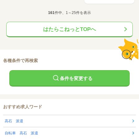
161
件中、1～25件を表示
はたらこねっとTOPへ
各種条件で再検索
条件を変更する
おすすめ求人ワード
高石 派遣
自転車 高石 派遣