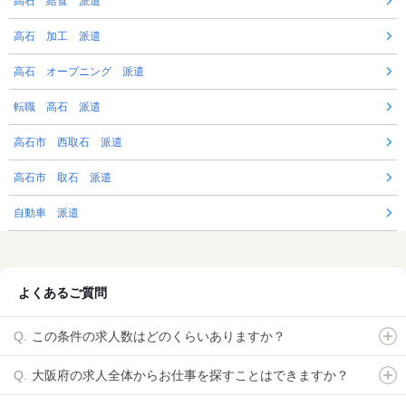
高石 給食 派遣
高石 加工 派遣
高石 オープニング 派遣
転職 高石 派遣
高石市 西取石 派遣
高石市 取石 派遣
自動車 派遣
よくあるご質問
この条件の求人数はどのくらいありますか？
大阪府の求人全体からお仕事を探すことはできますか？