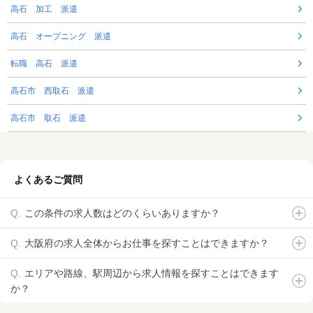
高石 加工 派遣
高石 オープニング 派遣
転職 高石 派遣
高石市 西取石 派遣
高石市 取石 派遣
よくあるご質問
この条件の求人数はどのくらいありますか？
大阪府の求人全体からお仕事を探すことはできますか？
エリアや路線、駅周辺から求人情報を探すことはできます
か？