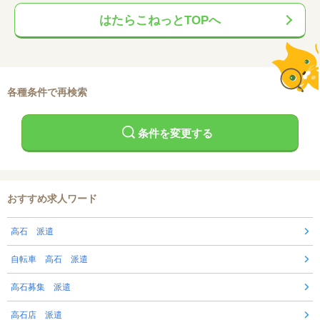
はたらこねっとTOPへ
各種条件で再検索
条件を変更する
おすすめ求人ワード
高石 派遣
自転車 高石 派遣
高石募集 派遣
高石店 派遣