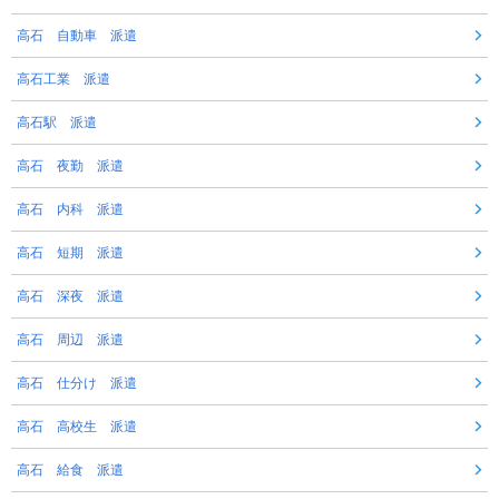
高石 自動車 派遣
高石工業 派遣
高石駅 派遣
高石 夜勤 派遣
高石 内科 派遣
高石 短期 派遣
高石 深夜 派遣
高石 周辺 派遣
高石 仕分け 派遣
高石 高校生 派遣
高石 給食 派遣