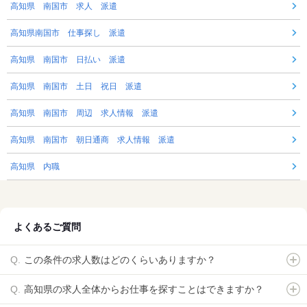
高知県 南国市 求人 派遣
高知県南国市 仕事探し 派遣
高知県 南国市 日払い 派遣
高知県 南国市 土日 祝日 派遣
高知県 南国市 周辺 求人情報 派遣
高知県 南国市 朝日通商 求人情報 派遣
高知県 内職
よくあるご質問
この条件の求人数はどのくらいありますか？
高知県の求人全体からお仕事を探すことはできますか？