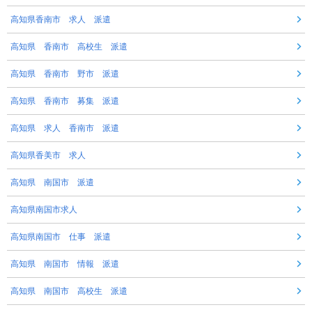
高知県香南市 求人 派遣
高知県 香南市 高校生 派遣
高知県 香南市 野市 派遣
高知県 香南市 募集 派遣
高知県 求人 香南市 派遣
高知県香美市 求人
高知県 南国市 派遣
高知県南国市求人
高知県南国市 仕事 派遣
高知県 南国市 情報 派遣
高知県 南国市 高校生 派遣