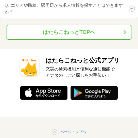
エリアや路線、駅周辺から求人情報を探すことはできます
か？
はたらこねっとTOPへ
はたらこねっと公式アプリ
充実の検索機能と便利な通知機能で
アナタのしごと探しをお手伝い！
ページトップへ