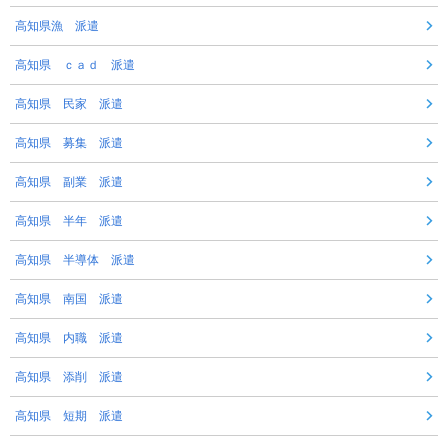
高知県漁 派遣
高知県 ｃａｄ 派遣
高知県 民家 派遣
高知県 募集 派遣
高知県 副業 派遣
高知県 半年 派遣
高知県 半導体 派遣
高知県 南国 派遣
高知県 内職 派遣
高知県 添削 派遣
高知県 短期 派遣