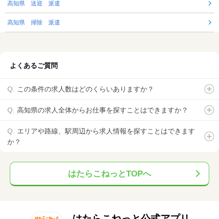
高知県 送迎 派遣
高知県 掃除 派遣
よくあるご質問
この条件の求人数はどのくらいありますか？
高知県の求人全体からお仕事を探すことはできますか？
エリアや路線、駅周辺から求人情報を探すことはできます
か？
はたらこねっとTOPへ
はたらこねっと公式アプリ