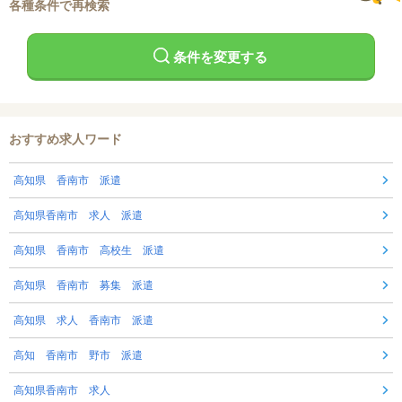
各種条件で再検索
条件を変更する
おすすめ求人ワード
高知県 香南市 派遣
高知県香南市 求人 派遣
高知県 香南市 高校生 派遣
高知県 香南市 募集 派遣
高知県 求人 香南市 派遣
高知 香南市 野市 派遣
高知県香南市 求人