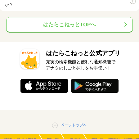
か？
はたらこねっとTOPへ
はたらこねっと公式アプリ
充実の検索機能と便利な通知機能で
アナタのしごと探しをお手伝い！
ページトップへ