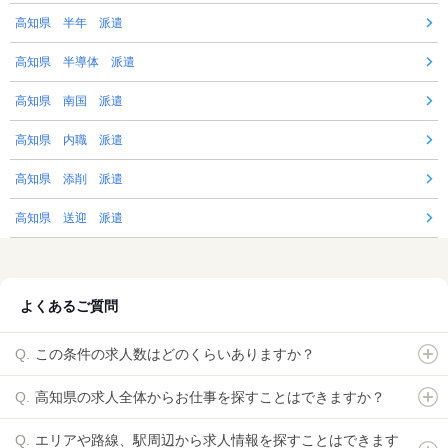
高知県 半年 派遣
高知県 半導体 派遣
高知県 南国 派遣
高知県 内職 派遣
高知県 添削 派遣
高知県 送迎 派遣
よくあるご質問
この条件の求人数はどのくらいありますか？
高知県の求人全体からお仕事を探すことはできますか？
エリアや路線、駅周辺から求人情報を探すことはできます