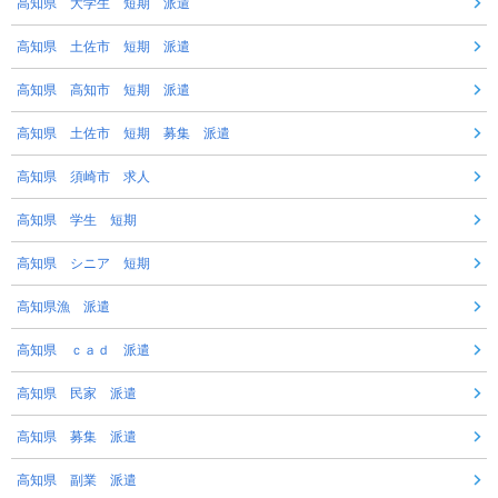
高知県 大学生 短期 派遣
高知県 土佐市 短期 派遣
高知県 高知市 短期 派遣
高知県 土佐市 短期 募集 派遣
高知県 須崎市 求人
高知県 学生 短期
高知県 シニア 短期
高知県漁 派遣
高知県 ｃａｄ 派遣
高知県 民家 派遣
高知県 募集 派遣
高知県 副業 派遣