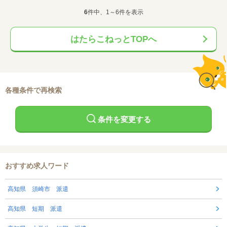
6
件中、1～6件を表示
はたらこねっとTOPへ
各種条件で再検索
条件を変更する
おすすめ求人ワード
高知県 須崎市 派遣
高知県 短期 派遣