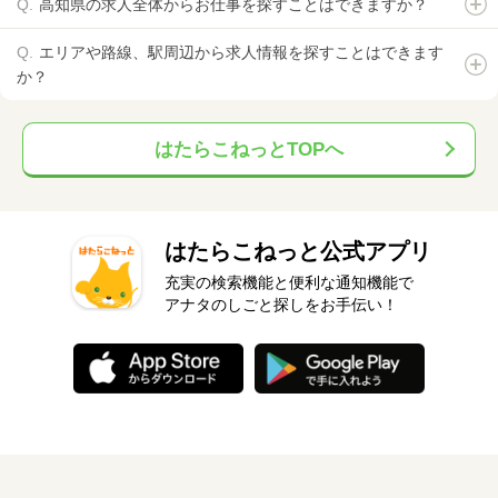
高知県の求人全体からお仕事を探すことはできますか？
エリアや路線、駅周辺から求人情報を探すことはできます
か？
はたらこねっとTOPへ
はたらこねっと公式アプリ
充実の検索機能と便利な通知機能で
アナタのしごと探しをお手伝い！