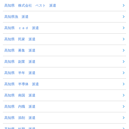
高知県 株式会社 ベスト 派遣
高知県漁 派遣
高知県 ｃａｄ 派遣
高知県 民家 派遣
高知県 募集 派遣
高知県 副業 派遣
高知県 半年 派遣
高知県 半導体 派遣
高知県 南国 派遣
高知県 内職 派遣
高知県 添削 派遣
高知県 短期 派遣