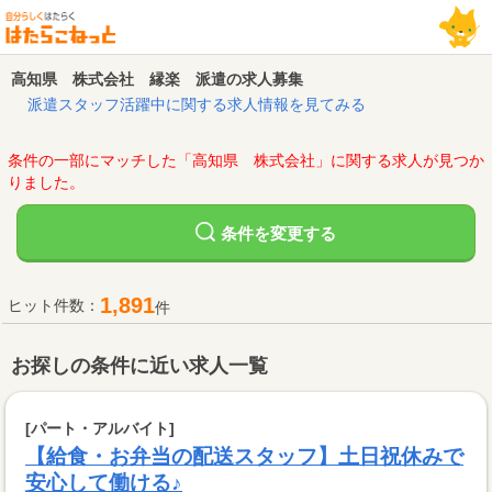
高知県 株式会社 縁楽 派遣の求人募集
派遣スタッフ活躍中に関する求人情報を見てみる
条件の一部にマッチした「高知県 株式会社」に関する求人が見つか
りました。
変更する
条件を
1,891
ヒット件数：
件
お探しの条件に近い求人一覧
[パート・アルバイト]
【給食・お弁当の配送スタッフ】土日祝休みで
安心して働ける♪