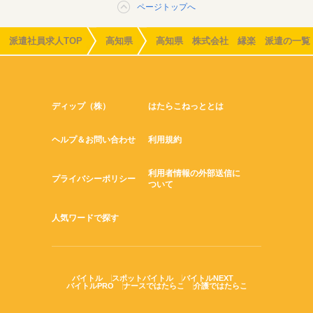
ページトップへ
派遣社員求人TOP
高知県
高知県 株式会社 縁楽 派遣の一覧
ディップ（株）
はたらこねっととは
ヘルプ＆お問い合わせ
利用規約
利用者情報の外部送信に
プライバシーポリシー
ついて
人気ワードで探す
バイトル
スポットバイトル
バイトルNEXT
バイトルPRO
ナースではたらこ
介護ではたらこ