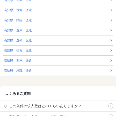
高知県 送迎 派遣
高知県 掃除 派遣
高知県 倉庫 派遣
高知県 選挙 派遣
高知県 情報 派遣
高知県 週末 派遣
高知県 就職 派遣
よくあるご質問
この条件の求人数はどのくらいありますか？