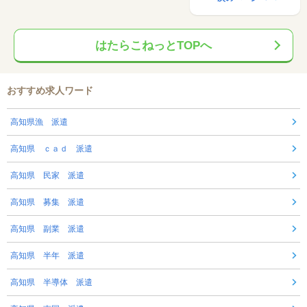
はたらこねっとTOPへ
おすすめ求人ワード
高知県漁 派遣
高知県 ｃａｄ 派遣
高知県 民家 派遣
高知県 募集 派遣
高知県 副業 派遣
高知県 半年 派遣
高知県 半導体 派遣