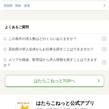
高知県 時給 派遣
よくあるご質問
この条件の求人数はどのくらいありますか？
高知県の求人全体からお仕事を探すことはできますか？
エリアや路線、駅周辺から求人情報を探すことはできます
か？
はたらこねっとTOPへ
はたらこねっと公式アプリ