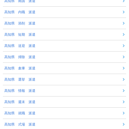
高知県 南国 派遣
高知県 内職 派遣
高知県 添削 派遣
高知県 短期 派遣
高知県 送迎 派遣
高知県 掃除 派遣
高知県 倉庫 派遣
高知県 選挙 派遣
高知県 情報 派遣
高知県 週末 派遣
高知県 就職 派遣
高知県 式場 派遣