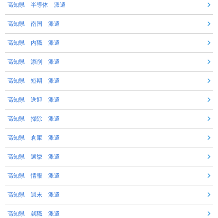
高知県 半導体 派遣
高知県 南国 派遣
高知県 内職 派遣
高知県 添削 派遣
高知県 短期 派遣
高知県 送迎 派遣
高知県 掃除 派遣
高知県 倉庫 派遣
高知県 選挙 派遣
高知県 情報 派遣
高知県 週末 派遣
高知県 就職 派遣