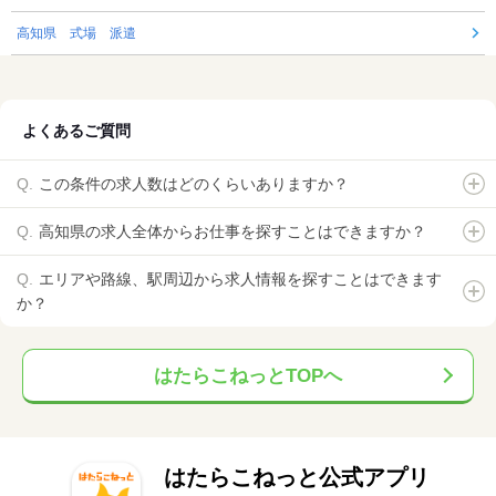
高知県 式場 派遣
よくあるご質問
この条件の求人数はどのくらいありますか？
高知県の求人全体からお仕事を探すことはできますか？
エリアや路線、駅周辺から求人情報を探すことはできます
か？
はたらこねっとTOPへ
はたらこねっと公式アプリ