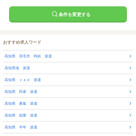
条件を変更する
おすすめ求人ワード
高知県 宿毛市 時給 派遣
高知県漁 派遣
高知県 ｃａｄ 派遣
高知県 民家 派遣
高知県 募集 派遣
高知県 副業 派遣
高知県 半年 派遣