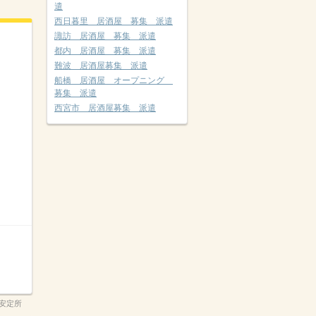
遣
西日暮里 居酒屋 募集 派遣
諏訪 居酒屋 募集 派遣
都内 居酒屋 募集 派遣
難波 居酒屋募集 派遣
船橋 居酒屋 オープニング
募集 派遣
西宮市 居酒屋募集 派遣
安定所