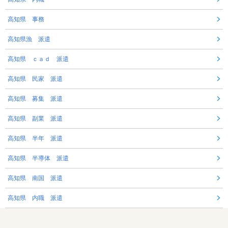
高知県 事務
高知県漁 派遣
高知県 ｃａｄ 派遣
高知県 民家 派遣
高知県 募集 派遣
高知県 副業 派遣
高知県 半年 派遣
高知県 半導体 派遣
高知県 南国 派遣
高知県 内職 派遣