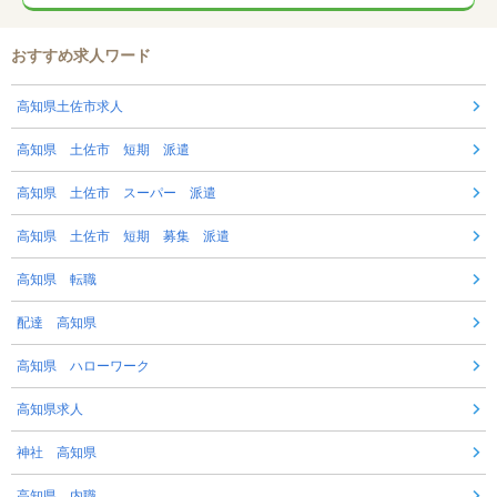
おすすめ求人ワード
高知県土佐市求人
高知県 土佐市 短期 派遣
高知県 土佐市 スーパー 派遣
高知県 土佐市 短期 募集 派遣
高知県 転職
配達 高知県
高知県 ハローワーク
高知県求人
神社 高知県
高知県 内職