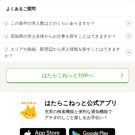
よくあるご質問
この条件の求人数はどのくらいありますか？
高知県の求人全体からお仕事を探すことはできますか？
エリアや路線、駅周辺から求人情報を探すことはできます
か？
はたらこねっとTOPへ
はたらこねっと公式アプリ
充実の検索機能と便利な通知機能で
アナタのしごと探しをお手伝い！