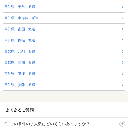
高知県 半年 派遣
高知県 半導体 派遣
高知県 南国 派遣
高知県 内職 派遣
高知県 添削 派遣
高知県 短期 派遣
高知県 送迎 派遣
高知県 掃除 派遣
よくあるご質問
この条件の求人数はどのくらいありますか？