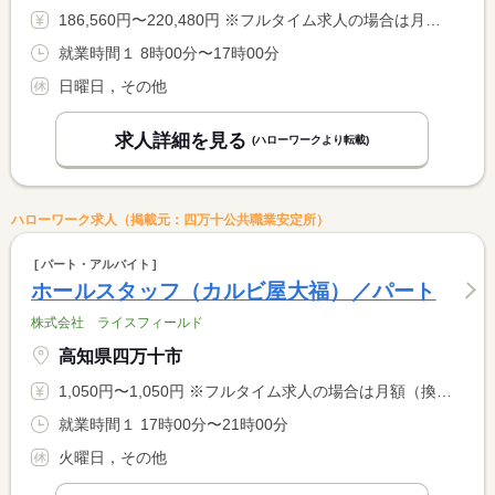
186,560円〜220,480円 ※フルタイム求人の場合は月額（換算額）、パート求人の場合は時間額を表示しています。
就業時間１ 8時00分〜17時00分
日曜日，その他
求人詳細を見る
(ハローワークより転載)
ハローワーク求人（掲載元：四万十公共職業安定所）
パート・アルバイト
ホールスタッフ（カルビ屋大福）／パート
株式会社 ライスフィールド
高知県四万十市
1,050円〜1,050円 ※フルタイム求人の場合は月額（換算額）、パート求人の場合は時間額を表示しています。
就業時間１ 17時00分〜21時00分
火曜日，その他