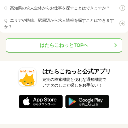
高知県の求人全体からお仕事を探すことはできますか？
エリアや路線、駅周辺から求人情報を探すことはできます
か？
はたらこねっとTOPへ
はたらこねっと公式アプリ
充実の検索機能と便利な通知機能で
アナタのしごと探しをお手伝い！