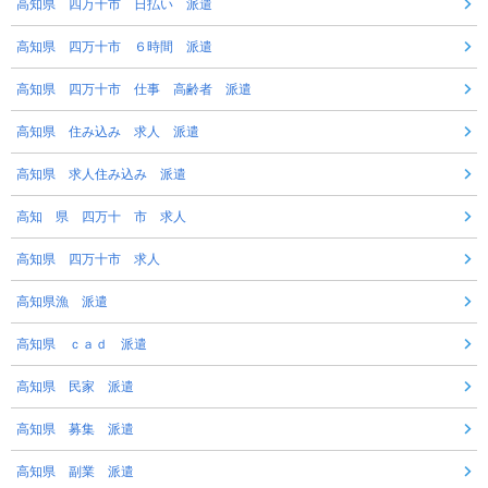
高知県 四万十市 日払い 派遣
高知県 四万十市 ６時間 派遣
高知県 四万十市 仕事 高齢者 派遣
高知県 住み込み 求人 派遣
高知県 求人住み込み 派遣
高知 県 四万十 市 求人
高知県 四万十市 求人
高知県漁 派遣
高知県 ｃａｄ 派遣
高知県 民家 派遣
高知県 募集 派遣
高知県 副業 派遣