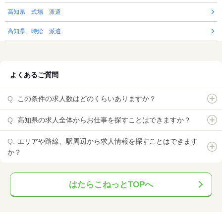
高知県 式場 派遣
高知県 時給 派遣
よくあるご質問
この条件の求人数はどのくらいありますか？
高知県の求人全体からお仕事を探すことはできますか？
エリアや路線、駅周辺から求人情報を探すことはできます
か？
はたらこねっとTOPへ