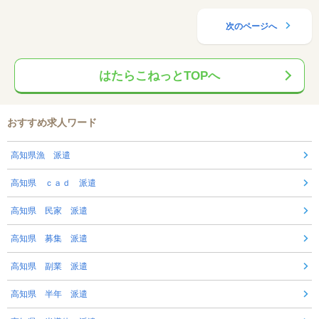
次のページへ
はたらこねっとTOPへ
おすすめ求人ワード
高知県漁 派遣
高知県 ｃａｄ 派遣
高知県 民家 派遣
高知県 募集 派遣
高知県 副業 派遣
高知県 半年 派遣