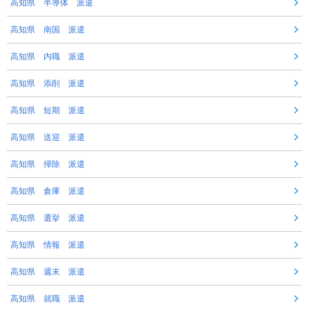
高知県 半導体 派遣
高知県 南国 派遣
高知県 内職 派遣
高知県 添削 派遣
高知県 短期 派遣
高知県 送迎 派遣
高知県 掃除 派遣
高知県 倉庫 派遣
高知県 選挙 派遣
高知県 情報 派遣
高知県 週末 派遣
高知県 就職 派遣