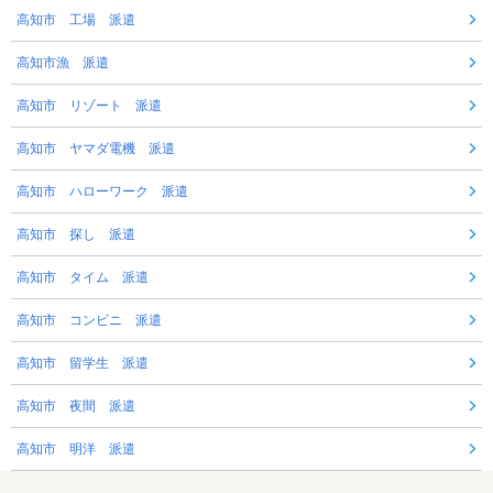
高知市 工場 派遣
高知市漁 派遣
高知市 リゾート 派遣
高知市 ヤマダ電機 派遣
高知市 ハローワーク 派遣
高知市 探し 派遣
高知市 タイム 派遣
高知市 コンビニ 派遣
高知市 留学生 派遣
高知市 夜間 派遣
高知市 明洋 派遣