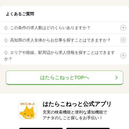
よくあるご質問
この条件の求人数はどのくらいありますか？
高知県の求人全体からお仕事を探すことはできますか？
エリアや路線、駅周辺から求人情報を探すことはできます
か？
はたらこねっとTOPへ
はたらこねっと公式アプリ
充実の検索機能と便利な通知機能で
アナタのしごと探しをお手伝い！