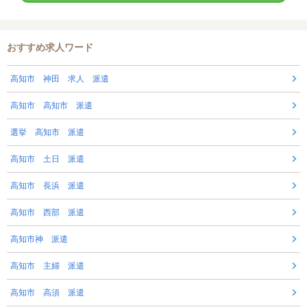
おすすめ求人ワード
高知市 神田 求人 派遣
高知市 高知市 派遣
選挙 高知市 派遣
高知市 土日 派遣
高知市 長浜 派遣
高知市 西部 派遣
高知市神 派遣
高知市 主婦 派遣
高知市 高須 派遣