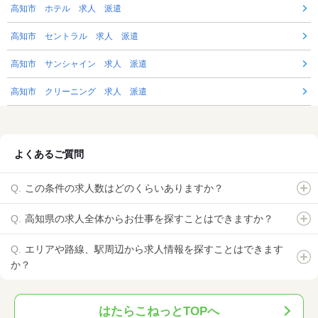
高知市 ホテル 求人 派遣
高知市 セントラル 求人 派遣
高知市 サンシャイン 求人 派遣
高知市 クリーニング 求人 派遣
よくあるご質問
この条件の求人数はどのくらいありますか？
高知県の求人全体からお仕事を探すことはできますか？
エリアや路線、駅周辺から求人情報を探すことはできます
か？
はたらこねっとTOPへ