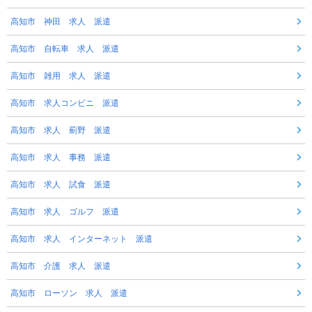
高知市 神田 求人 派遣
高知市 自転車 求人 派遣
高知市 雑用 求人 派遣
高知市 求人コンビニ 派遣
高知市 求人 薊野 派遣
高知市 求人 事務 派遣
高知市 求人 試食 派遣
高知市 求人 ゴルフ 派遣
高知市 求人 インターネット 派遣
高知市 介護 求人 派遣
高知市 ローソン 求人 派遣