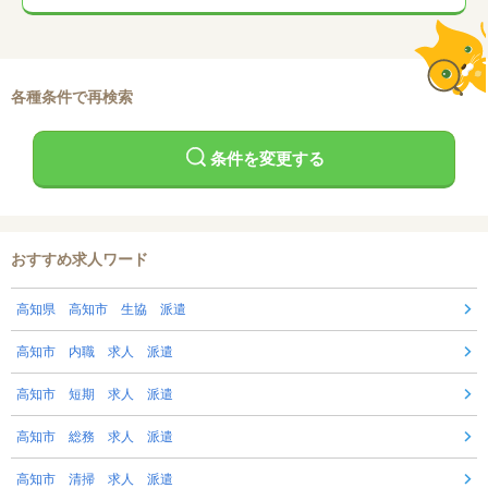
各種条件で再検索
条件を変更する
おすすめ求人ワード
高知県 高知市 生協 派遣
高知市 内職 求人 派遣
高知市 短期 求人 派遣
高知市 総務 求人 派遣
高知市 清掃 求人 派遣