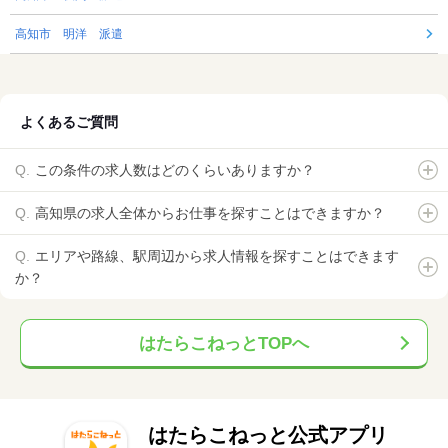
高知市 明洋 派遣
よくあるご質問
この条件の求人数はどのくらいありますか？
高知県の求人全体からお仕事を探すことはできますか？
エリアや路線、駅周辺から求人情報を探すことはできます
か？
はたらこねっとTOPへ
はたらこねっと公式アプリ