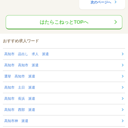
次のページへ
はたらこねっとTOPへ
おすすめ求人ワード
高知市 品出し 求人 派遣
高知市 高知市 派遣
選挙 高知市 派遣
高知市 土日 派遣
高知市 長浜 派遣
高知市 西部 派遣
高知市神 派遣