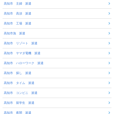
高知市 主婦 派遣
高知市 高須 派遣
高知市 工場 派遣
高知市漁 派遣
高知市 リゾート 派遣
高知市 ヤマダ電機 派遣
高知市 ハローワーク 派遣
高知市 探し 派遣
高知市 タイム 派遣
高知市 コンビニ 派遣
高知市 留学生 派遣
高知市 夜間 派遣