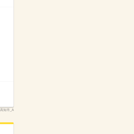
県高知市_A