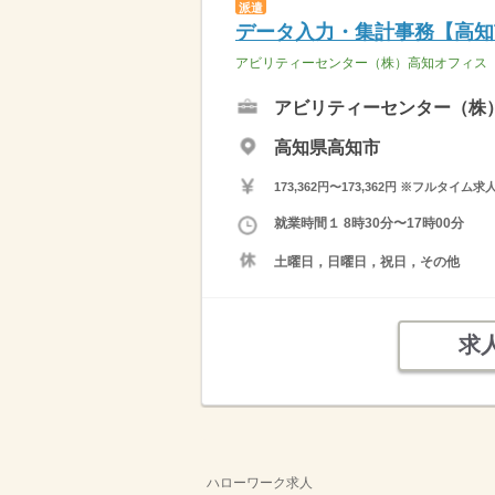
派遣
データ入力・集計事務【高知
アビリティーセンター（株）高知オフィス
アビリティーセンター（株
高知県高知市
173,362円〜173,362円 ※フ
就業時間１ 8時30分〜17時00分
土曜日，日曜日，祝日，その他
求
ハローワーク求人