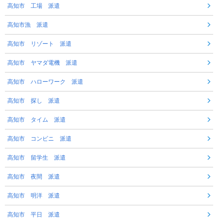
高知市 工場 派遣
高知市漁 派遣
高知市 リゾート 派遣
高知市 ヤマダ電機 派遣
高知市 ハローワーク 派遣
高知市 探し 派遣
高知市 タイム 派遣
高知市 コンビニ 派遣
高知市 留学生 派遣
高知市 夜間 派遣
高知市 明洋 派遣
高知市 平日 派遣