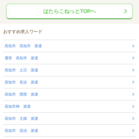
はたらこねっとTOPへ
おすすめ求人ワード
高知市 高知市 派遣
選挙 高知市 派遣
高知市 土日 派遣
高知市 長浜 派遣
高知市 西部 派遣
高知市神 派遣
高知市 主婦 派遣
高知市 高須 派遣