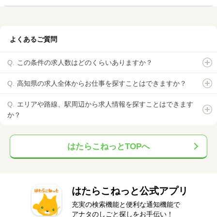
よくあるご質問
この条件の求人数はどのくらいありますか？
高知県の求人全体からお仕事を探すことはできますか？
エリアや路線、駅周辺から求人情報を探すことはできます
か？
はたらこねっとTOPへ
はたらこねっと公式アプリ
充実の検索機能と便利な通知機能で
アナタのしごと探しをお手伝い！