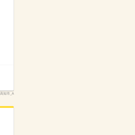
県高知市_A