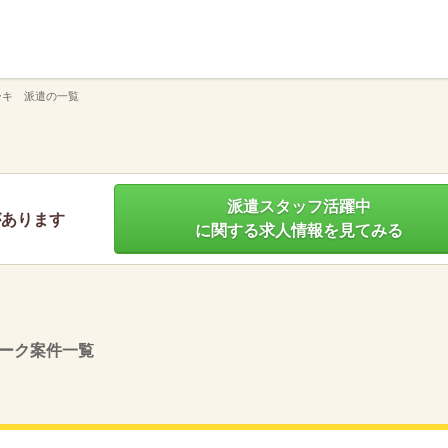
】
ーキ 派遣の一覧
派遣スタッフ活躍中
があります
に関する求人情報を見てみる
ーク案件一覧