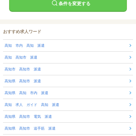
条件を変更する
おすすめ求人ワード
高知 市内 高知 派遣
高知 高知市 派遣
高知市 高知市 派遣
高知県 高知市 派遣
高知県 高知 市内 派遣
高知 求人 ガイド 高知 派遣
高知県 高知市 電気 派遣
高知県 高知市 追手筋 派遣