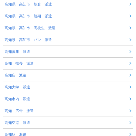
高知県 高知市 朝倉 派遣
高知県 高知市 短期 派遣
高知県 高知市 高校生 派遣
高知県 高知市 パン 派遣
高知募集 派遣
高知 扶養 派遣
高知店 派遣
高知大学 派遣
高知市内 派遣
高知 広告 派遣
高知空港 派遣
高知駅 派遣