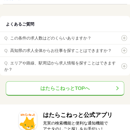
よくあるご質問
この条件の求人数はどのくらいありますか？
高知県の求人全体からお仕事を探すことはできますか？
エリアや路線、駅周辺から求人情報を探すことはできます
か？
はたらこねっとTOPへ
はたらこねっと公式アプリ
充実の検索機能と便利な通知機能で
アナタのしごと探しをお手伝い！