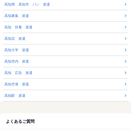
高知県 高知市 パン 派遣
高知募集 派遣
高知 扶養 派遣
高知店 派遣
高知大学 派遣
高知市内 派遣
高知 広告 派遣
高知空港 派遣
高知駅 派遣
よくあるご質問