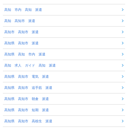
高知 市内 高知 派遣
高知 高知市 派遣
高知市 高知市 派遣
高知県 高知市 派遣
高知県 高知 市内 派遣
高知 求人 ガイド 高知 派遣
高知県 高知市 電気 派遣
高知県 高知市 追手筋 派遣
高知県 高知市 朝倉 派遣
高知県 高知市 短期 派遣
高知県 高知市 高校生 派遣