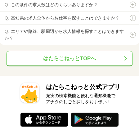
この条件の求人数はどのくらいありますか？
高知県の求人全体からお仕事を探すことはできますか？
エリアや路線、駅周辺から求人情報を探すことはできます
か？
はたらこねっとTOPへ
はたらこねっと公式アプリ
充実の検索機能と便利な通知機能で
アナタのしごと探しをお手伝い！