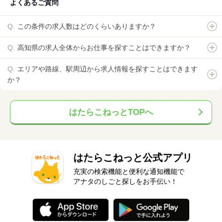
よくあるご質問
この条件の求人数はどのくらいありますか？
高知県の求人全体からお仕事を探すことはできますか？
エリアや路線、駅周辺から求人情報を探すことはできます
か？
はたらこねっとTOPへ
はたらこねっと公式アプリ
充実の検索機能と便利な通知機能で
アナタのしごと探しをお手伝い！