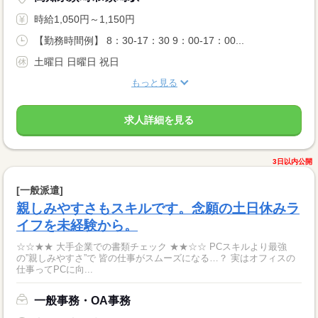
時給1,050円～1,150円
【勤務時間例】 8：30-17：30 9：00-17：00...
土曜日 日曜日 祝日
もっと見る
求人詳細を見る
3日以内公開
[一般派遣]
親しみやすさもスキルです。念願の土日休みラ
イフを未経験から。
☆☆★★ 大手企業での書類チェック ★★☆☆ PCスキルより最強
の”親しみやすさ”で 皆の仕事がスムーズになる…？ 実はオフィスの
仕事ってPCに向...
一般事務・OA事務