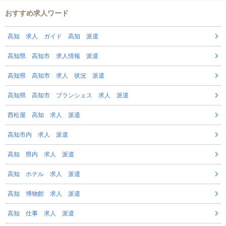
おすすめ求人ワード
高知 求人 ガイド 高知 派遣
高知県 高知市 求人情報 派遣
高知県 高知市 求人 状況 派遣
高知県 高知市 ブランシェス 求人 派遣
西松屋 高知 求人 派遣
高知市内 求人 派遣
高知 県内 求人 派遣
高知 ホテル 求人 派遣
高知 博物館 求人 派遣
高知 仕事 求人 派遣