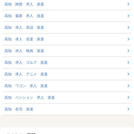
高知 雑貨 求人 派遣
高知 最新 求人 派遣
高知 求人 高須 派遣
高知 求人 音楽 派遣
高知 求人 映画 派遣
高知 求人 ゴルフ 派遣
高知 求人 アニメ 派遣
高知 ワゴン 求人 派遣
高知 ペンション 求人 派遣
高知 在宅 派遣