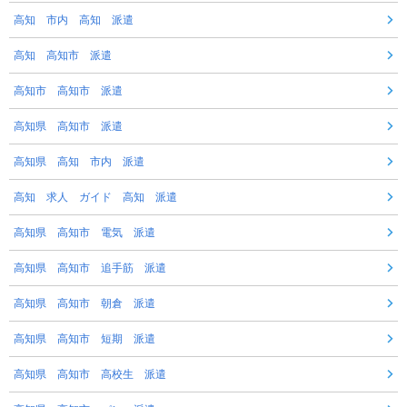
高知 市内 高知 派遣
高知 高知市 派遣
高知市 高知市 派遣
高知県 高知市 派遣
高知県 高知 市内 派遣
高知 求人 ガイド 高知 派遣
高知県 高知市 電気 派遣
高知県 高知市 追手筋 派遣
高知県 高知市 朝倉 派遣
高知県 高知市 短期 派遣
高知県 高知市 高校生 派遣