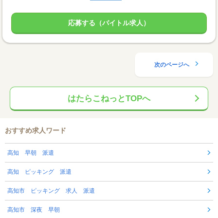
応募する（バイトル求人）
次のページへ
はたらこねっとTOPへ
おすすめ求人ワード
高知 早朝 派遣
高知 ピッキング 派遣
高知市 ピッキング 求人 派遣
高知市 深夜 早朝