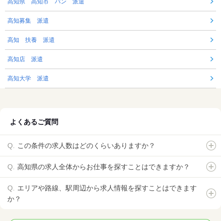
高知県 高知市 パン 派遣
高知募集 派遣
高知 扶養 派遣
高知店 派遣
高知大学 派遣
よくあるご質問
この条件の求人数はどのくらいありますか？
高知県の求人全体からお仕事を探すことはできますか？
エリアや路線、駅周辺から求人情報を探すことはできます
か？