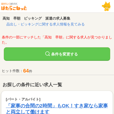
高知 早朝 ピッキング 派遣の求人募集
品出し・ピッキングに関する求人情報を見てみる
条件の一部にマッチした「高知 早朝」に関する求人が見つかりまし
た。
変更する
条件を
64
ヒット件数：
件
お探しの条件に近い求人一覧
[パート・アルバイト]
「家事の合間の2時間」もOK！すき家なら家事
と両立して働けます