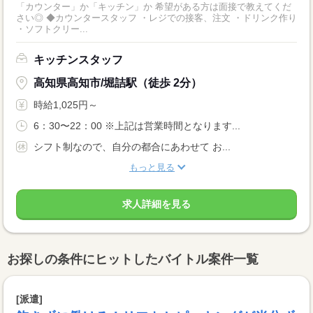
「カウンター」か「キッチン」か 希望がある方は面接で教えてくだ
さい◎ ◆カウンタースタッフ ・レジでの接客、注文 ・ドリンク作り
・ソフトクリー...
キッチンスタッフ
高知県高知市/堀詰駅（徒歩 2分）
時給1,025円～
6：30〜22：00 ※上記は営業時間となります...
シフト制なので、自分の都合にあわせて お...
もっと見る
求人詳細を見る
お探しの条件にヒットしたバイトル案件一覧
[派遣]