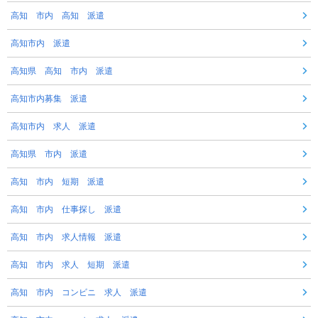
高知 市内 高知 派遣
高知市内 派遣
高知県 高知 市内 派遣
高知市内募集 派遣
高知市内 求人 派遣
高知県 市内 派遣
高知 市内 短期 派遣
高知 市内 仕事探し 派遣
高知 市内 求人情報 派遣
高知 市内 求人 短期 派遣
高知 市内 コンビニ 求人 派遣