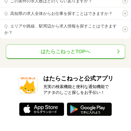
この条件の求人数はどのくらいありますか？
高知県の求人全体からお仕事を探すことはできますか？
エリアや路線、駅周辺から求人情報を探すことはできます
か？
はたらこねっとTOPへ
はたらこねっと公式アプリ
充実の検索機能と便利な通知機能で
アナタのしごと探しをお手伝い！