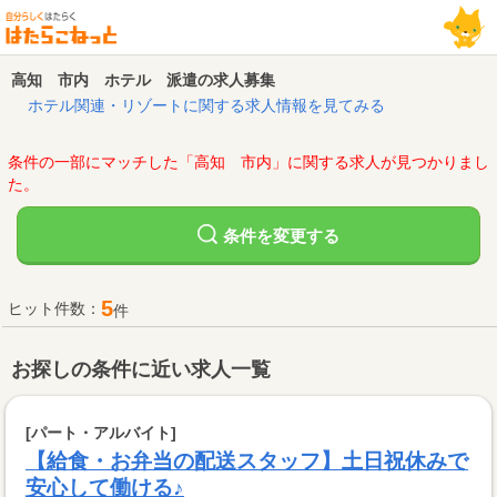
高知 市内 ホテル 派遣の求人募集
ホテル関連・リゾートに関する求人情報を見てみる
条件の一部にマッチした「高知 市内」に関する求人が見つかりまし
た。
変更する
条件を
5
ヒット件数：
件
お探しの条件に近い求人一覧
[パート・アルバイト]
【給食・お弁当の配送スタッフ】土日祝休みで
安心して働ける♪