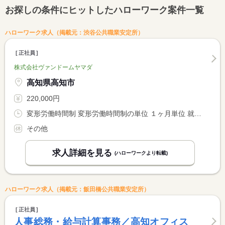
お探しの条件にヒットしたハローワーク案件一覧
ハローワーク求人（掲載元：渋谷公共職業安定所）
正社員
株式会社ヴァンドームヤマダ
高知県高知市
220,000円
変形労働時間制 変形労働時間制の単位 １ヶ月単位 就業時間１ 9時20分〜18時20分 就業時間２ 9時40分〜18時40分 就業時間３ 10時15分〜19時15分
その他
求人詳細を見る
(ハローワークより転載)
ハローワーク求人（掲載元：飯田橋公共職業安定所）
正社員
人事総務・給与計算事務／高知オフィス