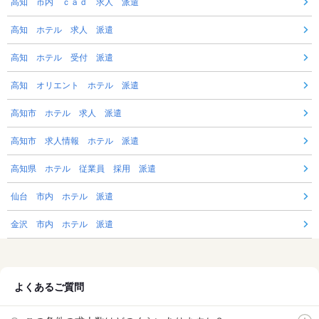
高知 市内 ｃａｄ 求人 派遣
高知 ホテル 求人 派遣
高知 ホテル 受付 派遣
高知 オリエント ホテル 派遣
高知市 ホテル 求人 派遣
高知市 求人情報 ホテル 派遣
高知県 ホテル 従業員 採用 派遣
仙台 市内 ホテル 派遣
金沢 市内 ホテル 派遣
よくあるご質問