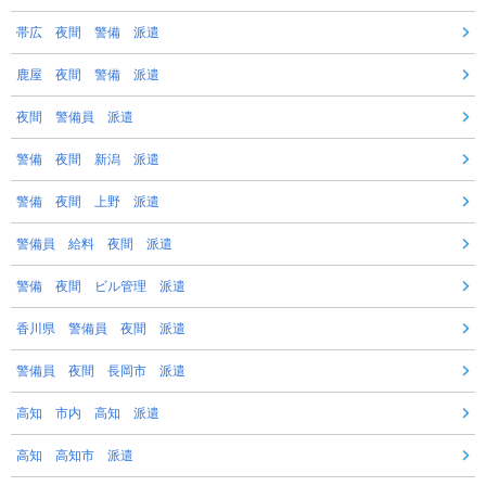
帯広 夜間 警備 派遣
鹿屋 夜間 警備 派遣
夜間 警備員 派遣
警備 夜間 新潟 派遣
警備 夜間 上野 派遣
警備員 給料 夜間 派遣
警備 夜間 ビル管理 派遣
香川県 警備員 夜間 派遣
警備員 夜間 長岡市 派遣
高知 市内 高知 派遣
高知 高知市 派遣