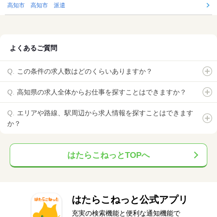
高知市 高知市 派遣
よくあるご質問
この条件の求人数はどのくらいありますか？
高知県の求人全体からお仕事を探すことはできますか？
エリアや路線、駅周辺から求人情報を探すことはできます
か？
はたらこねっとTOPへ
はたらこねっと公式アプリ
充実の検索機能と便利な通知機能で