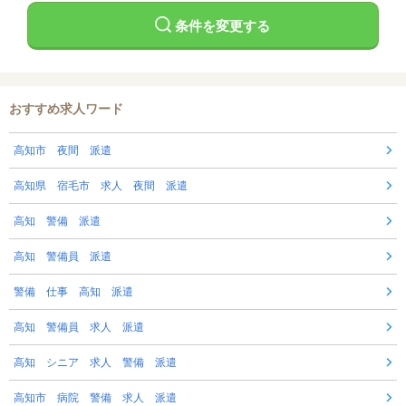
条件を変更する
おすすめ求人ワード
高知市 夜間 派遣
高知県 宿毛市 求人 夜間 派遣
高知 警備 派遣
高知 警備員 派遣
警備 仕事 高知 派遣
高知 警備員 求人 派遣
高知 シニア 求人 警備 派遣
高知市 病院 警備 求人 派遣