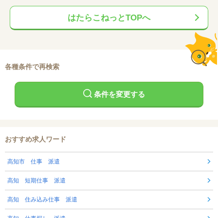
はたらこねっとTOPへ
各種条件で再検索
条件を変更する
おすすめ求人ワード
高知市 仕事 派遣
高知 短期仕事 派遣
高知 住み込み仕事 派遣