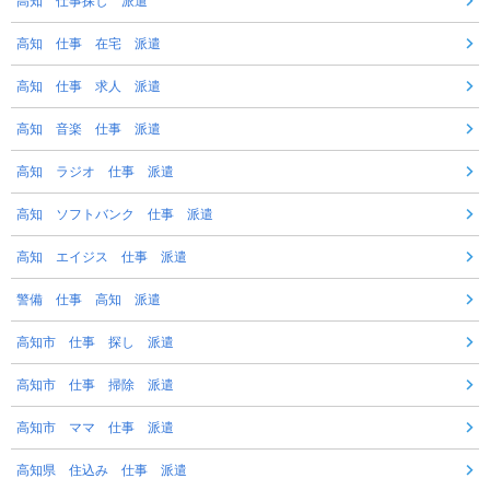
高知 仕事探し 派遣
高知 仕事 在宅 派遣
高知 仕事 求人 派遣
高知 音楽 仕事 派遣
高知 ラジオ 仕事 派遣
高知 ソフトバンク 仕事 派遣
高知 エイジス 仕事 派遣
警備 仕事 高知 派遣
高知市 仕事 探し 派遣
高知市 仕事 掃除 派遣
高知市 ママ 仕事 派遣
高知県 住込み 仕事 派遣