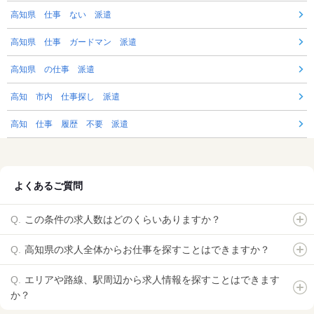
高知県 仕事 ない 派遣
高知県 仕事 ガードマン 派遣
高知県 の仕事 派遣
高知 市内 仕事探し 派遣
高知 仕事 履歴 不要 派遣
よくあるご質問
この条件の求人数はどのくらいありますか？
高知県の求人全体からお仕事を探すことはできますか？
エリアや路線、駅周辺から求人情報を探すことはできます
か？