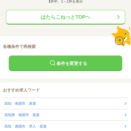
1
件中、1～1件を表示
はたらこねっとTOPへ
各種条件で再検索
条件を変更する
おすすめ求人ワード
高知 南国市 派遣
高知県 南国市 派遣
高知 南国市 求人 派遣