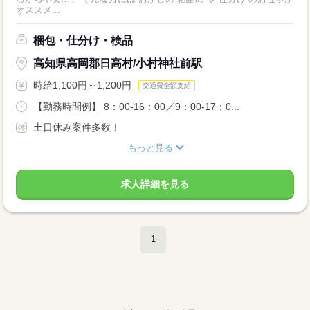
オススメ...
梱包・仕分け・検品
高知県高岡郡日高村/小村神社前駅
時給1,100円～1,200円
交通費全額支給
【勤務時間例】 8：00-16：00／9：00-17：0...
土日休み案件多数！
もっと見る
求人詳細を見る
1