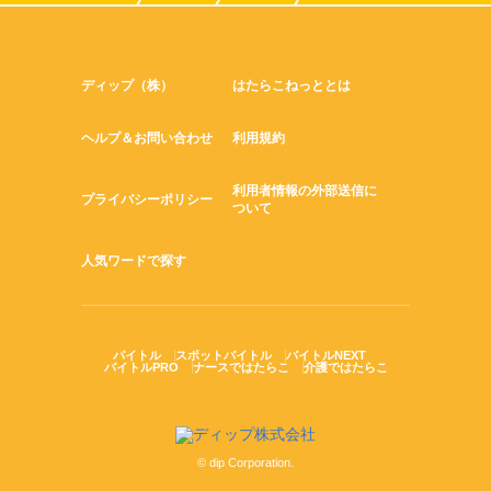
ディップ（株）
はたらこねっととは
ヘルプ＆お問い合わせ
利用規約
利用者情報の外部送信に
プライバシーポリシー
ついて
人気ワードで探す
バイトル
スポットバイトル
バイトルNEXT
バイトルPRO
ナースではたらこ
介護ではたらこ
© dip Corporation.