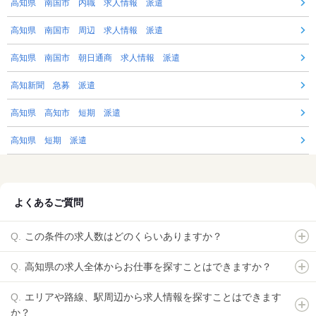
高知県 南国市 内職 求人情報 派遣
高知県 南国市 周辺 求人情報 派遣
高知県 南国市 朝日通商 求人情報 派遣
高知新聞 急募 派遣
高知県 高知市 短期 派遣
高知県 短期 派遣
よくあるご質問
この条件の求人数はどのくらいありますか？
高知県の求人全体からお仕事を探すことはできますか？
エリアや路線、駅周辺から求人情報を探すことはできます
か？