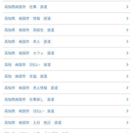
高知県南国市 仕事 派遣
高知県 南国市 情報 派遣
高知県 南国市 高校生 派遣
高知県 南国市 求人 派遣
高知県 南国市 カフェ 派遣
高知 南国市 日払い 派遣
高知 南国市 生協 派遣
高知市 南国市 求人情報 派遣
高知県南国市 仕事探し 派遣
高知県 南国市 日払い 派遣
高知県 南国市 土日 祝日 派遣