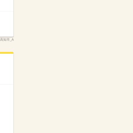
県高知市_A