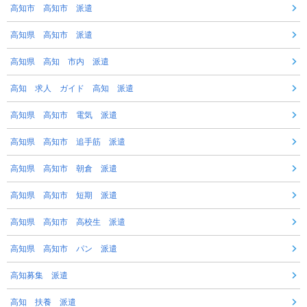
高知市 高知市 派遣
高知県 高知市 派遣
高知県 高知 市内 派遣
高知 求人 ガイド 高知 派遣
高知県 高知市 電気 派遣
高知県 高知市 追手筋 派遣
高知県 高知市 朝倉 派遣
高知県 高知市 短期 派遣
高知県 高知市 高校生 派遣
高知県 高知市 パン 派遣
高知募集 派遣
高知 扶養 派遣