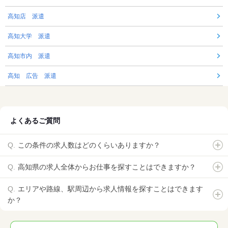
高知店 派遣
高知大学 派遣
高知市内 派遣
高知 広告 派遣
よくあるご質問
この条件の求人数はどのくらいありますか？
高知県の求人全体からお仕事を探すことはできますか？
エリアや路線、駅周辺から求人情報を探すことはできます
か？