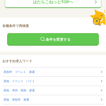
はたらこねっとTOPへ
各種条件で再検索
条件を変更する
おすすめ求人ワード
高知市 イベント 派遣
高知 イベント バイト
高知 市内 高知 派遣
高知 高知市 派遣