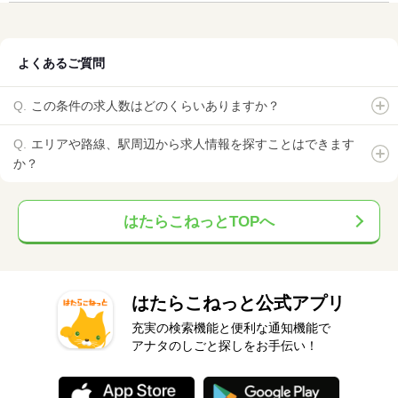
よくあるご質問
この条件の求人数はどのくらいありますか？
エリアや路線、駅周辺から求人情報を探すことはできます
か？
はたらこねっとTOPへ
はたらこねっと公式アプリ
充実の検索機能と便利な通知機能で
アナタのしごと探しをお手伝い！