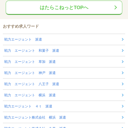
はたらこねっとTOPへ
おすすめ求人ワード
戦力エージェント 派遣
戦力 エージェント 和菓子 派遣
戦力 エージェント 草加 派遣
戦力 エージェント 神戸 派遣
戦力 エージェント 八王子 派遣
戦力 エージェント 横浜 派遣
戦力エージェント ４ｔ 派遣
戦力エージェント株式会社 横浜 派遣