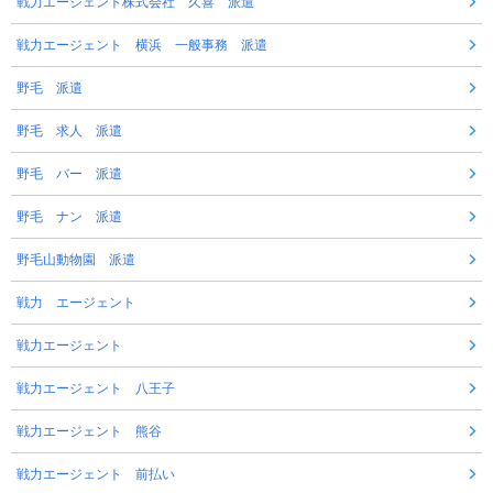
戦力エージェント株式会社 久喜 派遣
戦力エージェント 横浜 一般事務 派遣
野毛 派遣
野毛 求人 派遣
野毛 バー 派遣
野毛 ナン 派遣
野毛山動物園 派遣
戦力 エージェント
戦力エージェント
戦力エージェント 八王子
戦力エージェント 熊谷
戦力エージェント 前払い