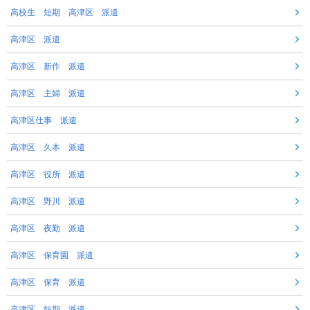
高校生 短期 高津区 派遣
高津区 派遣
高津区 新作 派遣
高津区 主婦 派遣
高津区仕事 派遣
高津区 久本 派遣
高津区 役所 派遣
高津区 野川 派遣
高津区 夜勤 派遣
高津区 保育園 派遣
高津区 保育 派遣
高津区 短期 派遣