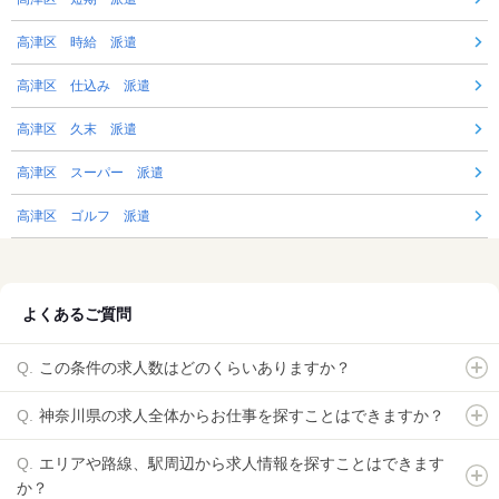
高津区 時給 派遣
高津区 仕込み 派遣
高津区 久末 派遣
高津区 スーパー 派遣
高津区 ゴルフ 派遣
よくあるご質問
この条件の求人数はどのくらいありますか？
神奈川県の求人全体からお仕事を探すことはできますか？
エリアや路線、駅周辺から求人情報を探すことはできます
か？