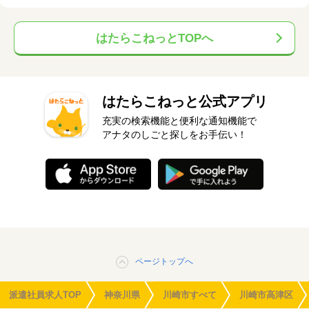
はたらこねっとTOPへ
はたらこねっと公式アプリ
充実の検索機能と便利な通知機能で
アナタのしごと探しをお手伝い！
ページトップへ
派遣社員求人TOP
神奈川県
川崎市すべて
川崎市高津区