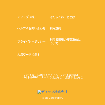
ディップ（株）
はたらこねっととは
ヘルプ＆お問い合わせ
利用規約
利用者情報の外部送信に
プライバシーポリシー
ついて
人気ワードで探す
バイトル
スポットバイトル
バイトルNEXT
バイトルPRO
ナースではたらこ
介護ではたらこ
© dip Corporation.