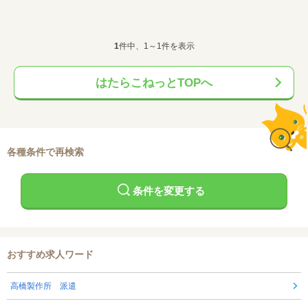
1
件中、1～1件を表示
はたらこねっとTOPへ
各種条件で再検索
条件を変更する
おすすめ求人ワード
高橋製作所 派遣