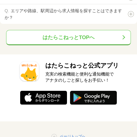
エリアや路線、駅周辺から求人情報を探すことはできます
か？
はたらこねっとTOPへ
はたらこねっと公式アプリ
充実の検索機能と便利な通知機能で
アナタのしごと探しをお手伝い！
ページトップへ