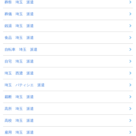
葬祭 埼玉 派遣
葬儀 埼玉 派遣
銭湯 埼玉 派遣
食品 埼玉 派遣
自転車 埼玉 派遣
自宅 埼玉 派遣
埼玉 西濃 派遣
埼玉 パティシエ 派遣
裁断 埼玉 派遣
高所 埼玉 派遣
高校 埼玉 派遣
雇用 埼玉 派遣