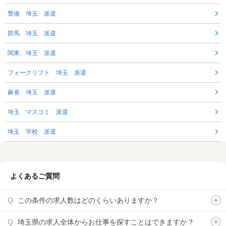
警備 埼玉 派遣
群馬 埼玉 派遣
関東 埼玉 派遣
フォークリフト 埼玉 派遣
麻雀 埼玉 派遣
埼玉 マスコミ 派遣
埼玉 学校 派遣
よくあるご質問
この条件の求人数はどのくらいありますか？
埼玉県の求人全体からお仕事を探すことはできますか？