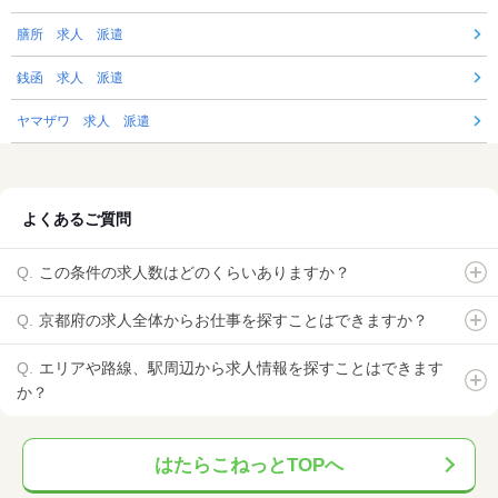
膳所 求人 派遣
銭函 求人 派遣
ヤマザワ 求人 派遣
よくあるご質問
この条件の求人数はどのくらいありますか？
京都府の求人全体からお仕事を探すことはできますか？
エリアや路線、駅周辺から求人情報を探すことはできます
か？
はたらこねっとTOPへ