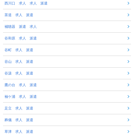
西川口 求人 求人 派遣
茶道 求人 派遣
補聴器 派遣 求人
谷和原 求人 派遣
谷町 求人 派遣
谷山 求人 派遣
谷汲 求人 派遣
鷹の台 求人 派遣
袖ケ浦 求人 派遣
足立 求人 派遣
葬儀 求人 派遣
草津 求人 派遣