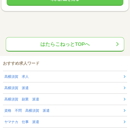
はたらこねっとTOPへ
おすすめ求人ワード
高横須賀 求人
高横須賀 派遣
高横須賀 副業 派遣
資格 不問 高横須賀 派遣
ヤマナカ 仕事 派遣