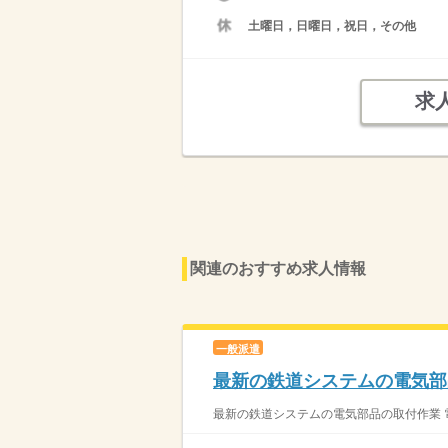
土曜日，日曜日，祝日，その他
求
関連のおすすめ求人情報
一般派遣
最新の鉄道システムの電気部
最新の鉄道システムの電気部品の取付作業 