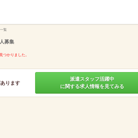
】
一覧
人募集
見つかりました。
派遣スタッフ活躍中
があります
に関する求人情報を見てみる