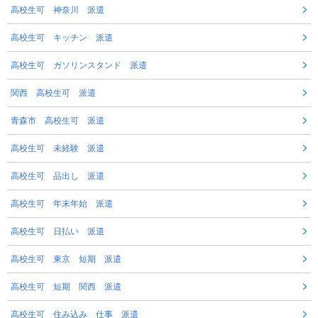
高校生可 神奈川 派遣
高校生可 キッチン 派遣
高校生可 ガソリンスタンド 派遣
関西 高校生可 派遣
青森市 高校生可 派遣
高校生可 未経験 派遣
高校生可 品出し 派遣
高校生可 年末年始 派遣
高校生可 日払い 派遣
高校生可 東京 短期 派遣
高校生可 短期 関西 派遣
高校生可 住み込み 仕事 派遣