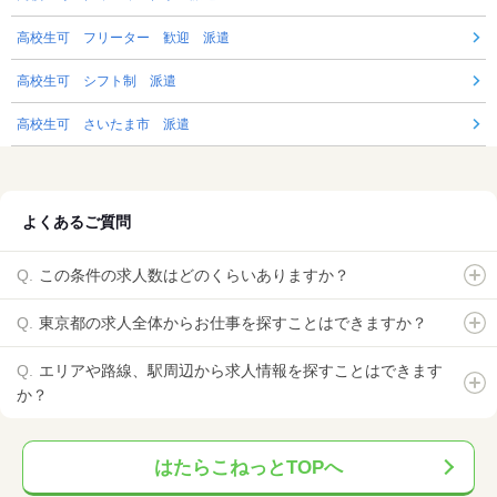
高校生可 フリーター 歓迎 派遣
高校生可 シフト制 派遣
高校生可 さいたま市 派遣
よくあるご質問
この条件の求人数はどのくらいありますか？
東京都の求人全体からお仕事を探すことはできますか？
エリアや路線、駅周辺から求人情報を探すことはできます
か？
はたらこねっとTOPへ