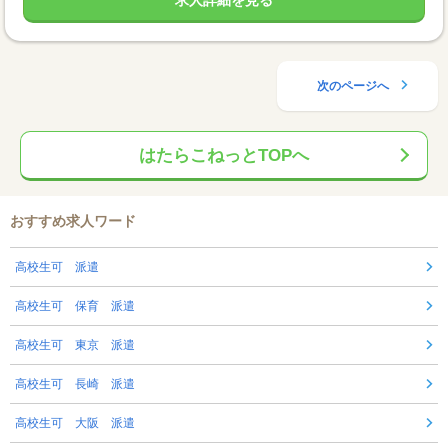
求人詳細を見る
次のページへ
はたらこねっとTOPへ
おすすめ求人ワード
高校生可 派遣
高校生可 保育 派遣
高校生可 東京 派遣
高校生可 長崎 派遣
高校生可 大阪 派遣